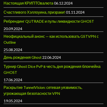
Настоящая КРИПТОвалюта
06.12.2024
Счастливого Хэллоуина, призраки!
01.11.2024
Ребрендинг QUTRADE и пулы ликвидности GHOST
20.09.2024
Неофициальный анонс — как использовать GSTVPN с
Outline
25.08.2024
День рождения Ghost
22.06.2024
Турнир Ghost Dice PvP в честь дня рождения блокчейна
GHOST
17.06.2024
Раскрытие TunnelVision: сетевая уязвимость,
угрожающая безопасности VPN
19.05.2024