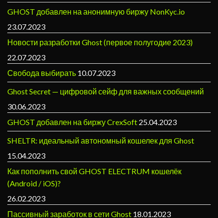
GHOST добавлен на анонимную биржу NonKyc.io
23.07.2023
Новости разработки Ghost (первое полугодие 2023)
22.07.2023
Свобода выбирать
10.07.2023
Ghost Secret — цифровой сейф для важных сообщений
30.06.2023
GHOST добавлен на биржу CrexSoft
25.04.2023
SHELTR: идеальный автономный кошелек для Ghost
15.04.2023
Как пополнить свой GHOST ELECTRUM кошелёк
(Android / iOS)?
26.02.2023
Пассивный заработок в сети Ghost
18.01.2023