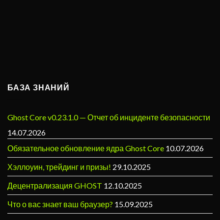
БАЗА ЗНАНИЙ
Ghost Core v0.23.1.0 — Отчет об инциденте безопасности
14.07.2026
Обязательное обновление ядра Ghost Core
10.07.2026
Хэллоуин, трейдинг и призы!
29.10.2025
Децентрализация GHOST
12.10.2025
Что о вас знает ваш браузер?
15.09.2025