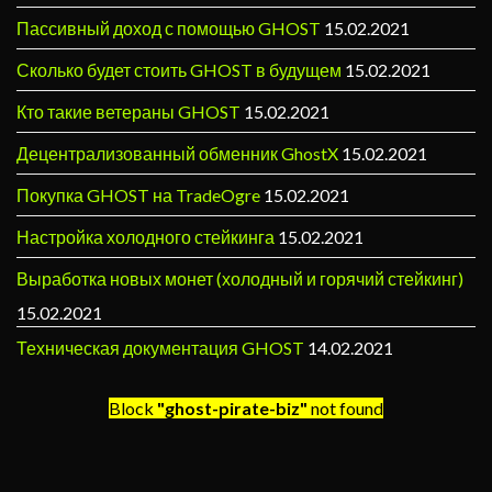
Пассивный доход с помощью GHOST
15.02.2021
Сколько будет стоить GHOST в будущем
15.02.2021
Кто такие ветераны GHOST
15.02.2021
Децентрализованный обменник GhostX
15.02.2021
Покупка GHOST на TradeOgre
15.02.2021
Настройка холодного стейкинга
15.02.2021
Выработка новых монет (холодный и горячий стейкинг)
15.02.2021
Техническая документация GHOST
14.02.2021
Block
"ghost-pirate-biz"
not found