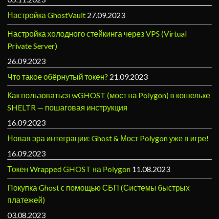
Настройка GhostVault
27.09.2023
Настройка холодного стейкинга через VPS (Virtual
Private Server)
26.09.2023
Что такое обёрнутый токен?
21.09.2023
Как пользоваться wGHOST (мост на Polygon) в кошельке
SHELTR — пошаговая инструкция
16.09.2023
Новая эра интеграции: Ghost & Мост Polygon уже в игре!
16.09.2023
Токен Wrapped GHOST на Polygon
11.08.2023
Покупка Ghost с помощью СБП (Системы быстрых
платежей)
03.08.2023