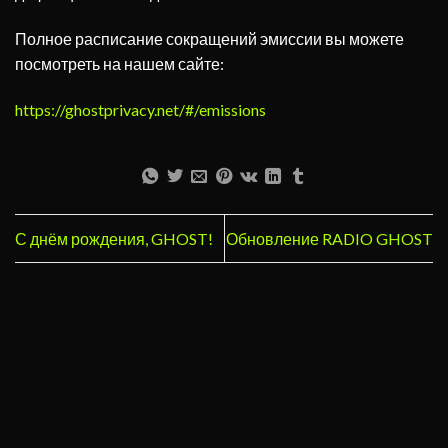
Полное расписание сокращений эмиссии вы можете
посмотреть на нашем сайте:
https://ghostprivacy.net/#/emissions
С днём рождения, GHOST!
Обновление RADIO GHOST